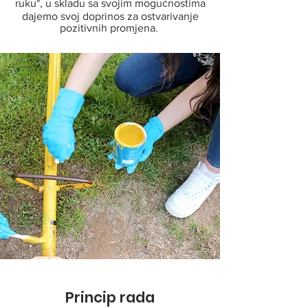
ruku", u skladu sa svojim mogućnostima
dajemo svoj doprinos za ostvarivanje
pozitivnih promjena.
Princip rada