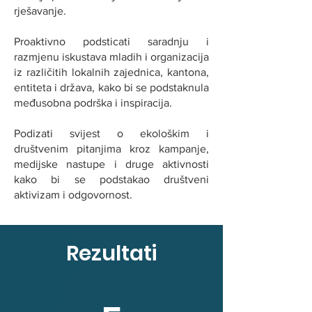
rješavanje.
Proaktivno podsticati saradnju i
razmjenu iskustava mladih i organizacija
iz različitih lokalnih zajednica, kantona,
entiteta i država, kako bi se podstaknula
međusobna podrška i inspiracija.
Podizati svijest o ekološkim i
društvenim pitanjima kroz kampanje,
medijske nastupe i druge aktivnosti
kako bi se podstakao društveni
aktivizam i odgovornost.
Rezultati