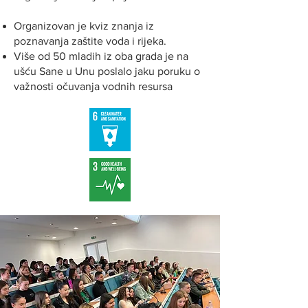
Organizovan je kviz znanja iz
poznavanja zaštite voda i rijeka.
Više od 50 mladih iz oba grada je na
ušću Sane u Unu poslalo jaku poruku o
važnosti očuvanja vodnih resursa