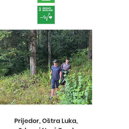
Prijedor, Oštra Luka,