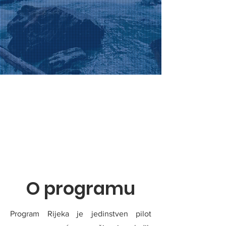
O programu
Program Rijeka je jedinstven pilot