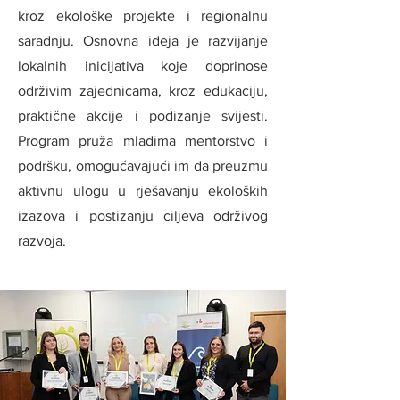
kroz ekološke projekte i regionalnu
saradnju. Osnovna ideja je razvijanje
lokalnih inicijativa koje doprinose
održivim zajednicama, kroz edukaciju,
praktične akcije i podizanje svijesti.
Program pruža mladima mentorstvo i
podršku, omogućavajući im da preuzmu
aktivnu ulogu u rješavanju ekoloških
izazova i postizanju ciljeva održivog
razvoja.