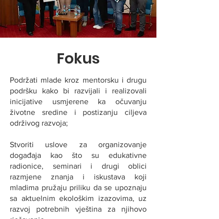
Fokus
Podržati mlade kroz mentorsku i drugu
podršku kako bi razvijali i realizovali
inicijative usmjerene ka očuvanju
životne sredine i postizanju ciljeva
održivog razvoja;
Stvoriti uslove za organizovanje
događaja kao što su edukativne
radionice, seminari i drugi oblici
razmjene znanja i iskustava koji
mladima pružaju priliku da se upoznaju
sa aktuelnim ekološkim izazovima, uz
razvoj potrebnih vještina za njihovo