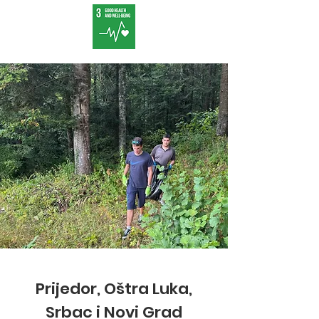
Prijedor, Oštra Luka,
Srbac i Novi Grad