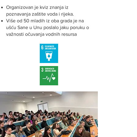
Organizovan je kviz znanja iz
poznavanja zaštite voda i rijeka.
Više od 50 mladih iz oba grada je na
ušću Sane u Unu poslalo jaku poruku o
važnosti očuvanja vodnih resursa