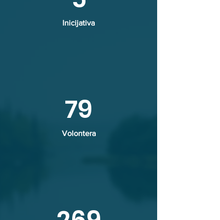
Inicijativa
79
Volontera