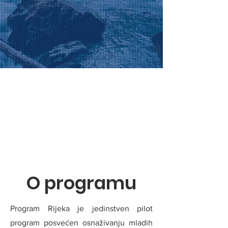
O programu
Program Rijeka je jedinstven pilot
program posvećen osnaživanju mladih